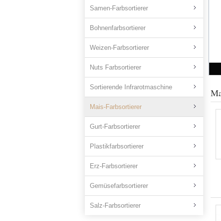
Samen-Farbsortierer
Bohnenfarbsortierer
Weizen-Farbsortierer
Nuts Farbsortierer
Sortierende Infrarotmaschine
Ma
Mais-Farbsortierer
Gurt-Farbsortierer
Plastikfarbsortierer
Erz-Farbsortierer
Gemüsefarbsortierer
Salz-Farbsortierer