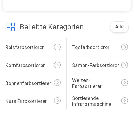
Beliebte Kategorien
Alle
Reisfarbsortierer
Teefarbsortierer
Kornfarbsortierer
Samen-Farbsortierer
Weizen-
Bohnenfarbsortierer
Farbsortierer
Sortierende 
Nuts Farbsortierer
Infrarotmaschine