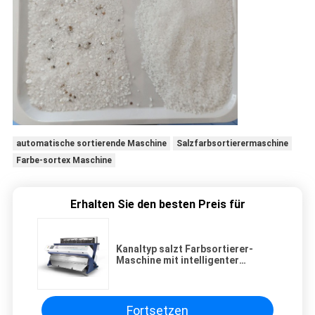
automatische sortierende Maschine
Salzfarbsortierermaschine
Farbe-sortex Maschine
Erhalten Sie den besten Preis für
Kanaltyp salzt Farbsortierer-
Maschine mit intelligenter
Hawkeye-Kamera
Fortsetzen