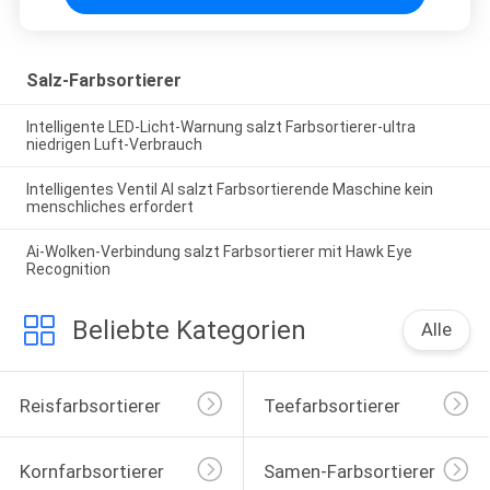
Salz-Farbsortierer
Intelligente LED-Licht-Warnung salzt Farbsortierer-ultra
niedrigen Luft-Verbrauch
Intelligentes Ventil AI salzt Farbsortierende Maschine kein
menschliches erfordert
Ai-Wolken-Verbindung salzt Farbsortierer mit Hawk Eye
Recognition
Beliebte Kategorien
Alle
Reisfarbsortierer
Teefarbsortierer
Kornfarbsortierer
Samen-Farbsortierer